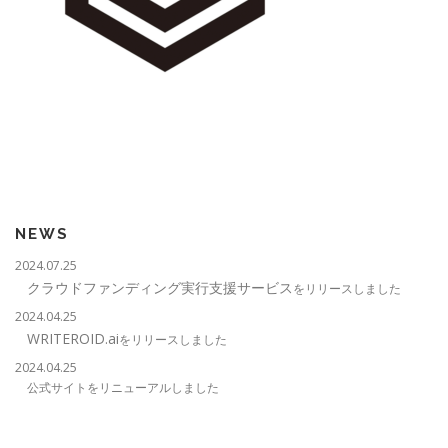
NEWS
2024.07.25
クラウドファンディング実行支援サービス
をリリースしました
2024.04.25
WRITEROID.ai
をリリースしました
2024.04.25
公式サイトをリニューアルしました