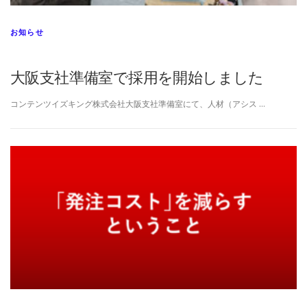
お知らせ
大阪支社準備室で採用を開始しました
コンテンツイズキング株式会社大阪支社準備室にて、人材（アシス …