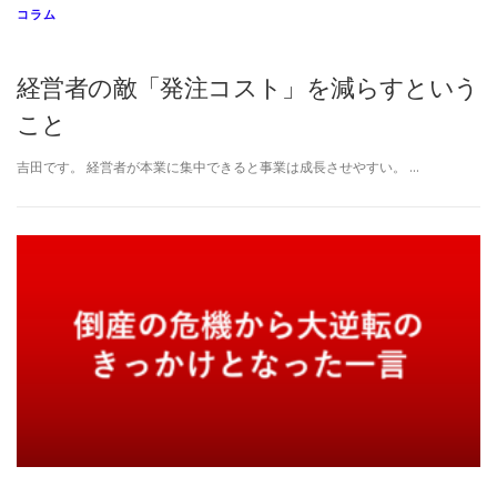
コラム
経営者の敵「発注コスト」を減らすという
こと
吉田です。 経営者が本業に集中できると事業は成長させやすい。 …